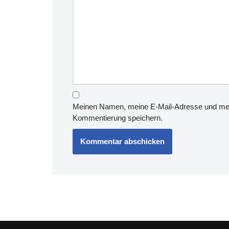
Meinen Namen, meine E-Mail-Adresse und mein
Kommentierung speichern.