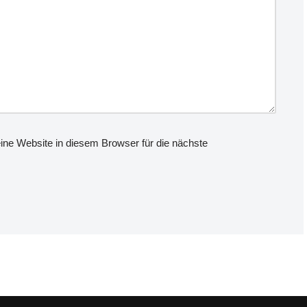
e Website in diesem Browser für die nächste