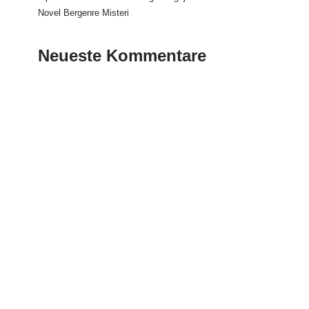
Novel Bergenre Misteri
Neueste Kommentare